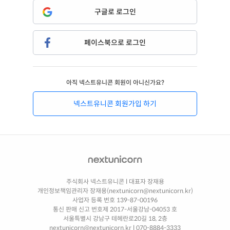
구글로 로그인
페이스북으로 로그인
아직 넥스트유니콘 회원이 아니신가요?
넥스트유니콘 회원가입 하기
주식회사 넥스트유니콘
l
대표자 장재용
개인정보책임관리자 장재용(nextunicorn@nextunicorn.kr)
사업자 등록 번호 139-87-00196
통신 판매 신고 번호제 2017-서울강남-04053 호
서울특별시 강남구 테헤란로20길 18, 2층
nextunicorn@nextunicorn.kr
l
070-8884-3333