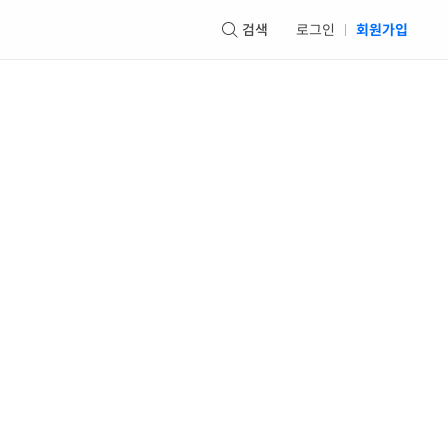
검색
로그인
회원가입