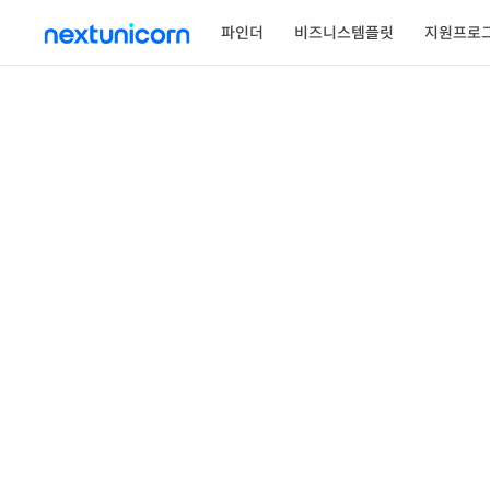
파인더
비즈니스템플릿
지원프로