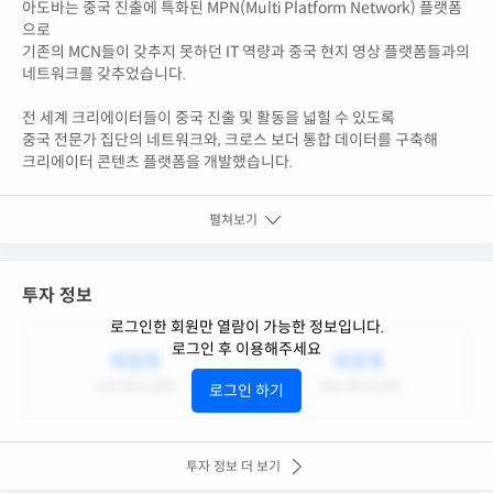
아도바는 중국 진출에 특화된 MPN(Multi Platform Network) 플랫폼
으로
기존의 MCN들이 갖추지 못하던 IT 역량과 중국 현지 영상 플랫폼들과의
네트워크를 갖추었습니다.
전 세계 크리에이터들이 중국 진출 및 활동을 넓힐 수 있도록
중국 전문가 집단의 네트워크와, 크로스 보더 통합 데이터를 구축해
크리에이터 콘텐츠 플랫폼을 개발했습니다.
펼쳐보기
투자 정보
로그인한 회원만 열람이 가능한 정보입니다.
로그인 후 이용해주세요
비공개
비공개
누적 투자 금액
최근 투자 단계
로그인 하기
투자 정보 더 보기