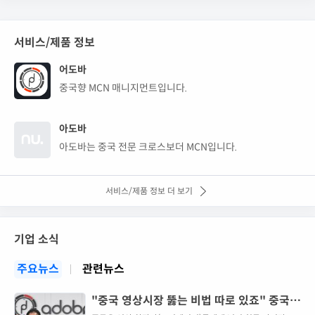
서비스/제품 정보
어도바
중국향 MCN 매니지먼트입니다.
아도바
아도바는 중국 전문 크로스보더 MCN입니다.
서비스/제품 정보 더 보기
기업 소식
주요뉴스
관련뉴스
"중국 영상시장 뚫는 비법 따로 있죠" 중국