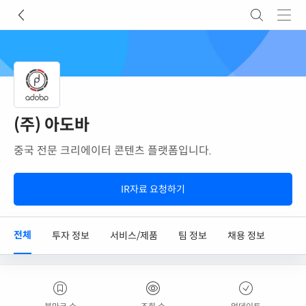
(주) 아도바
중국 전문 크리에이터 콘텐츠 플랫폼입니다.
IR자료 요청하기
전체
투자 정보
서비스/제품
팀 정보
채용 정보