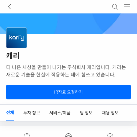
캐리
더 나은 세상을 만들어 나가는 주식회사 캐리입니다. 캐리는
새로운 기술을 현실에 적용하는 데에 힘쓰고 있습니다.
IR자료 요청하기
전체
투자 정보
서비스/제품
팀 정보
채용 정보