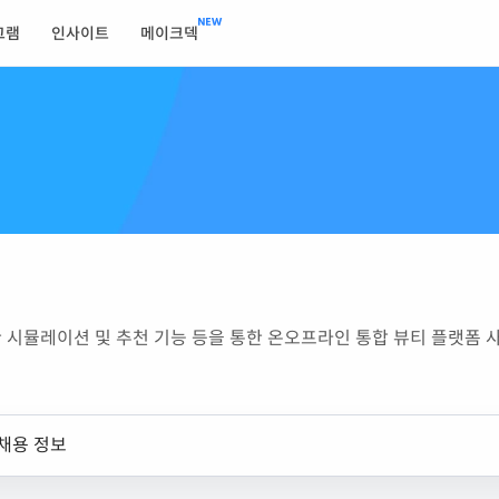
그램
인사이트
메이크덱
 시뮬레이션 및 추천 기능 등을 통한 온오프라인 통합 뷰티 플랫폼 
채용 정보