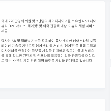
국내 220만명의 회원 및 9천명의 헤어디자이너를 보유한 No.1 헤어
뷰티 O2O 서비스 '헤어핏' 및 외국 관광객 대상 K-뷰티 체험 서비스
제공
당사는 AR 및 딥러닝 기술을 활용하여 독자 개발한 헤어스타일 시뮬
레이션 기술을 기반으로 헤어뷰티 앱 서비스 '헤어핏'을 통해 고객과
디자이너를 연결하는 플랫폼 사업을 전개하고 있으며, 국내 서비스
를 통해 확보한 컨텐츠 및 인프라를 활용하여 외국 관광객을 대상으
로 하는 K-뷰티 체험 관광 매칭 플랫폼 사업을 전개하고 있습니다.