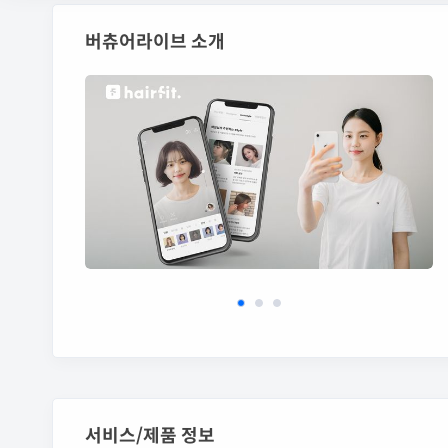
버츄어라이브 소개
서비스/제품 정보