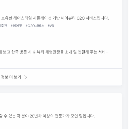
명을 보유한 헤어스타일 시뮬레이션 기반 헤어뷰티 O2O 서비스입니다.
너추천
#헤어핏
#O2O서비스
#VR
 보고 한국 방문 시 K-뷰티 체험관광을 소개 및 연결해 주는 서비스
 정보 더 보기
할 수 있는 각 분야 20년차 이상의 전문가가 모인 팀입니다.