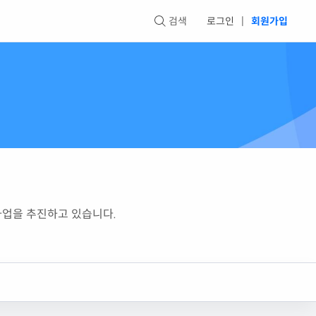
검색
로그인
|
회원가입
사업을 추진하고 있습니다.