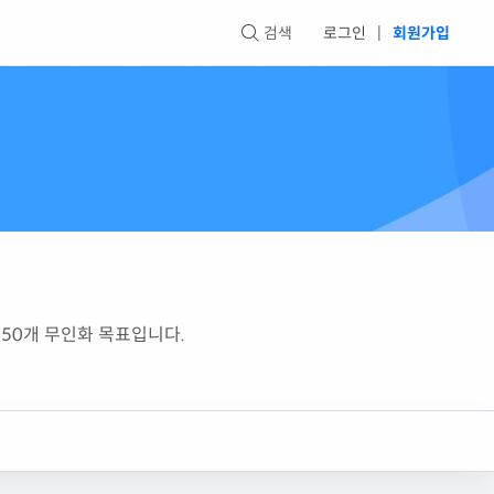
검색
로그인
|
회원가입
50개 무인화 목표입니다.