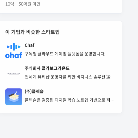
10억 ~ 50억원 미만
이 기업과 비슷한 스타트업
Chaf
구독형 클라우드 게이밍 플렛폼을 운영합니다.
주식회사 콜라보그라운드
전세계 뷰티샵 운영자를 위한 비지니스 솔루션(콜라
보살롱)을 제공합니다.
(주)플렉슬
플렉슬은 검증된 디지털 학습 노트앱 기반으로 저작
권이 보호되는 수험 전자책 플랫폼, 스콘을 운영하고
있습니다.