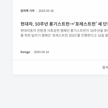
임의택 기자
2025.05.18
현대차, 10주년 롱기스트런→‘포레스트런’ 새 단장
현대자동차 친환경 사회공헌 캠페인 롱기스트런이 10주년을 맞
를 위한 달리기 캠페인 ‘포레스트런 2025’를 진행한다고 16일 
Donga
2025.04.16
펼