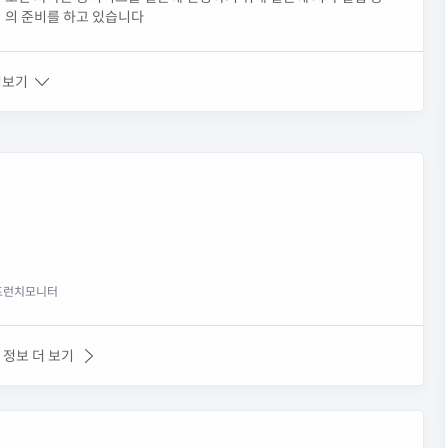
의 준비를 하고 있습니다
쳐보기
프런치모니터
 정보 더 보기