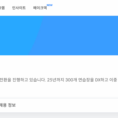
그램
인사이트
메이크덱
을 진행하고 있습니다. 25년까지 300개 연습장을 DX하고 이중 
채용 정보