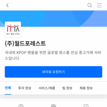
(주)월드포레스트
국내외 KPOP 팬들을 위한 글로벌 원스톱 안심 중고거래 서비
스입니다.
IR자료 요청하기
전체
투자 정보
서비스/제품
팀 정보
채용 정보