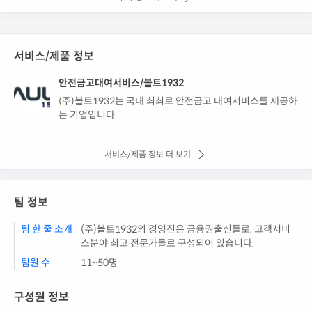
서비스/제품 정보
안전금고대여서비스/볼트1932
(주)볼트1932는 국내 최최로 안전금고 대여서비스를 제공하
는 기업입니다.
서비스/제품 정보 더 보기
팀 정보
팀 한 줄 소개
(주)볼트1932의 경영진은 금융권출신들로, 고객서비
스분야 최고 전문가들로 구성되어 있습니다.
팀원 수
11~50명
구성원 정보