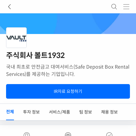
주식회사 볼트1932
국내 최초로 안전금고 대여서비스(Safe Deposit Box Rental
Services)를 제공하는 기업입니다.
IR자료 요청하기
전체
투자 정보
서비스/제품
팀 정보
채용 정보