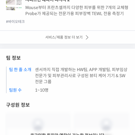
Mouse부터 프란츠셀까지 다양한 피부를 위한 7개의 교체형
Probe가 제공되는 전문가용 피부장벽 TEWL 전용 측정기
#바이오테크
서비스/제품 정보 더 보기
팀 정보
팀 한 줄 소개
센서까지 직접 개발하는 HW팀, APP 개발팀, 피부임상
전문가 및 피부관리사로 구성된 뷰티 케어 기기 & SW
전문 그룹
팀원 수
1~10명
구성원 정보