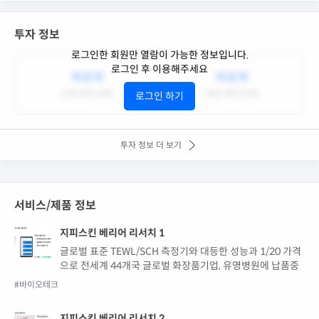
투자 정보
로그인한 회원만 열람이 가능한 정보입니다.
로그인 후 이용해주세요
비공개
비공개
누적 투자 금액
최근 투자 단계
로그인 하기
투자 정보 더 보기
서비스/제품 정보
지피스킨 베리어 리서치 1
글로벌 표준 TEWL/SCH 측정기와 대등한 성능과 1/20 가격
으로 전세계 44개국 글로벌 화장품기업, 유명병원에 납품중
#바이오테크
지피스킨 베리어 리서치 2