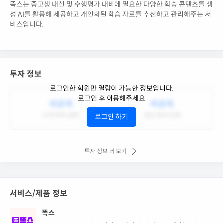
똑스는 중고생 내신 및 수행평가 대비에 필요한 다양한 학습 콘텐츠를 생
성 AI를 활용해 제공하고 개인화된 학습 자료를 추천하고 관리해주는 서
비스입니다.
투자 정보
로그인한 회원만 열람이 가능한 정보입니다.
로그인 후 이용해주세요
비공개
비공개
누적 투자 금액
최근 투자 단계
로그인 하기
투자 정보 더 보기
서비스/제품 정보
똑스