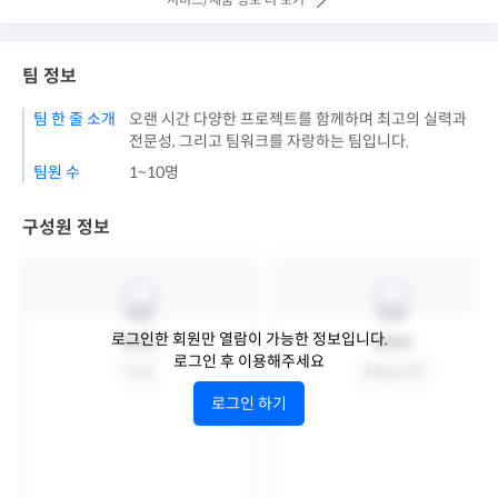
팀 정보
팀 한 줄 소개
오랜 시간 다양한 프로젝트를 함께하며 최고의 실력과
전문성, 그리고 팀워크를 자랑하는 팀입니다.
팀원 수
1~10명
구성원 정보
로그인한 회원만 열람이 가능한 정보입니다.
팀원1
팀원2
로그인 후 이용해주세요
CEO
책임심사역
로그인 하기