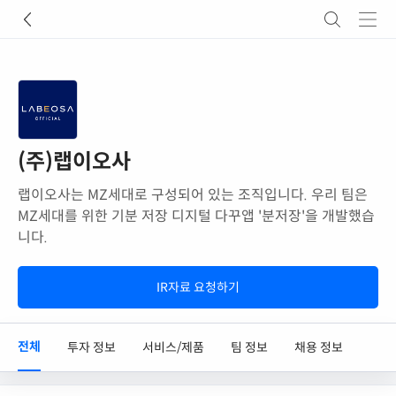
(주)랩이오사
랩이오사는 MZ세대로 구성되어 있는 조직입니다. 우리 팀은
MZ세대를 위한 기분 저장 디지털 다꾸앱 '분저장'을 개발했습
니다.
IR자료 요청하기
전체
투자 정보
서비스/제품
팀 정보
채용 정보