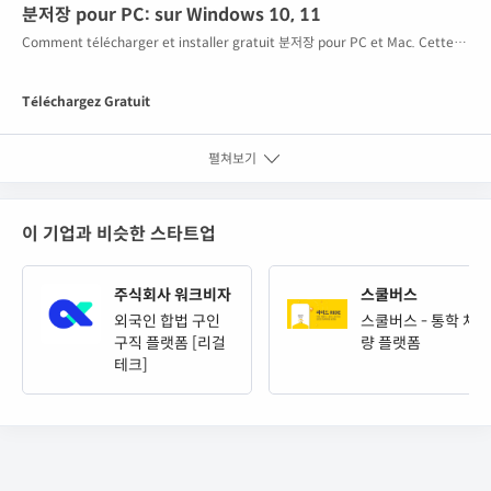
으로 고객 관리 및 매장 관리를 비롯 매출 분...
분저장 pour PC: sur Windows 10, 11
Comment télécharger et installer gratuit 분저장 pour PC et Mac. Cette
méthode d'utilisation de 분저장 sur PC fonctionne bien sous Windows
7/8/10 et sous Mac OS.
Téléchargez Gratuit
펼쳐보기
이 기업과 비슷한 스타트업
주식회사 워크비자
스쿨버스
외국인 합법 구인
스쿨버스 - 통학 차
구직 플랫폼 [리걸
량 플랫폼
테크]