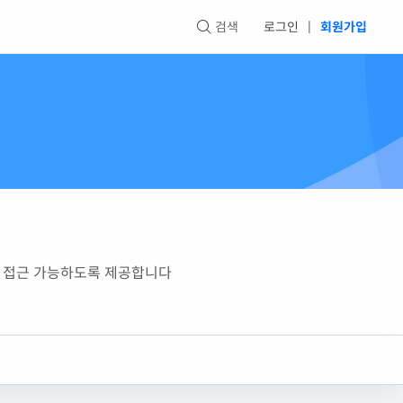
검색
로그인
|
회원가입
로 접근 가능하도록 제공합니다