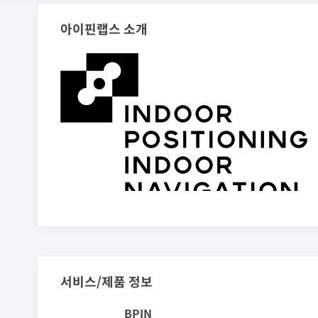
아이핀랩스 소개
서비스/제품 정보
BPIN