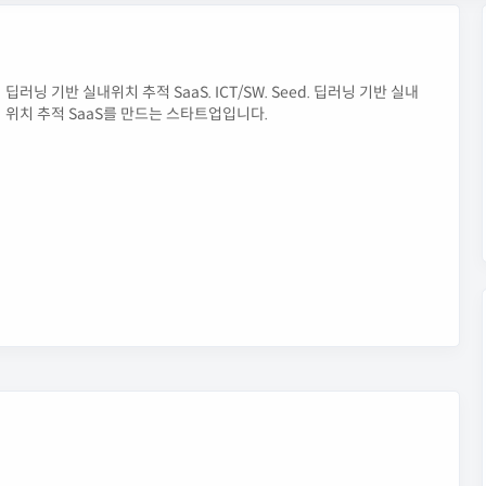
딥러닝 기반 실내위치 추적 SaaS. ICT/SW. Seed. 딥러닝 기반 실내
위치 추적 SaaS를 만드는 스타트업입니다.