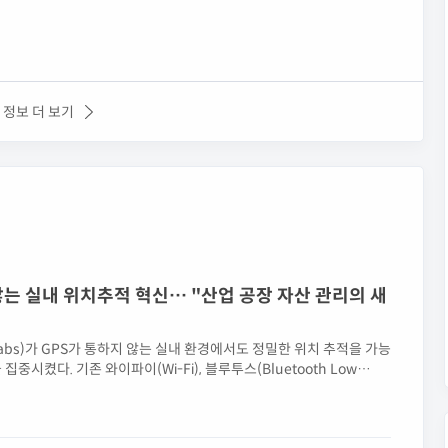
 정보 더 보기
 않는 실내 위치추적 혁신… "산업 공장 자산 관리의 새
Labs)가 GPS가 통하지 않는 실내 환경에서도 정밀한 위치 추적을 가능
중시켰다. 기존 와이파이(Wi-Fi), 블루투스(Bluetooth Low
측위 시스템을 구축할 수 있는 점이 강점으로 평가받았다.아이핀랩스는 이