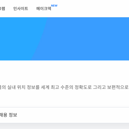
그램
인사이트
메이크덱
물의 실내 위치 정보를 세계 최고 수준의 정확도로 그리고 보편적으
채용 정보