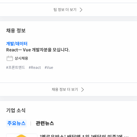
팀 정보 더 보기
채용 정보
개발/데이터
Reactㅡ Vue 개발자분을 모십니다.
상시채용
#프론트엔드
#React
#Vue
채용 정보 더 보기
기업 소식
주요뉴스
관련뉴스