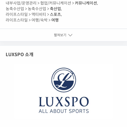
내부사업/운영관리 >
협업/커뮤니케이션 >
커뮤니케이션
,
농축수산업 >
농축수산업 >
축산업
,
라이프스타일 >
액티비티 >
스포츠
,
라이프스타일 >
여행/숙박 >
여행
펼쳐보기
LUXSPO 소개