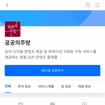
공공의주방
요리 디지털 콘텐츠 제공 및 큐레이션 식재료 구독 서비스를
제공하는 종합 요리 콘텐츠 플랫폼
IR자료 요청하기
전체
투자 정보
서비스/제품
팀 정보
채용 정보