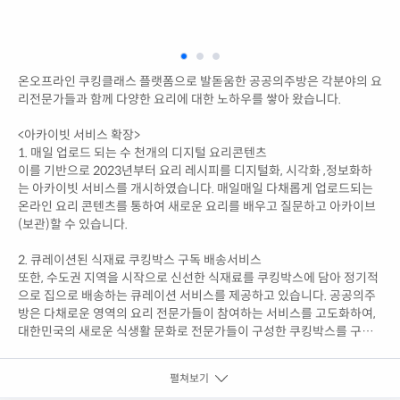
온오프라인 쿠킹클래스 플랫폼으로 발돋움한 공공의주방은 각분야의 요
리전문가들과 함께 다양한 요리에 대한 노하우를 쌓아 왔습니다.
<아카이빗 서비스 확장>
1. 매일 업로드 되는 수 천개의 디지털 요리콘텐츠
이를 기반으로 2023년부터 요리 레시피를 디지털화, 시각화 ,정보화하
는 아카이빗 서비스를 개시하였습니다. 매일매일 다채롭게 업로드되는
온라인 요리 콘텐츠를 통하여 새로운 요리를 배우고 질문하고 아카이브
(보관)할 수 있습니다.
2. 큐레이션된 식재료 쿠킹박스 구독 배송서비스
또한, 수도권 지역을 시작으로 신선한 식재료를 쿠킹박스에 담아 정기적
으로 집으로 배송하는 큐레이션 서비스를 제공하고 있습니다. 공공의주
방은 다채로운 영역의 요리 전문가들이 참여하는 서비스를 고도화하여,
대한민국의 새로운 식생활 문화로 전문가들이 구성한 쿠킹박스를 구독
함으로써 맛있는 요리를 집에서 직접 요리할 수 있도록 식재료를 구성하
여 배송하는 서비스를 제공합니다.
펼쳐보기