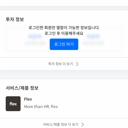
투자 정보
로그인한 회원만 열람이 가능한 정보입니다.
로그인 후 이용해주세요
비공개
비공개
누적 투자 금액
최근 투자 단계
로그인 하기
투자 정보 더 보기
서비스/제품 정보
Flex
More than HR, flex
서비스/제품 정보 더 보기