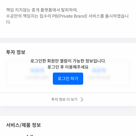
책임 지지않는 중개 플랫폼에서 탈피하여,
수공만의 책임지는 집수리 PB(Private Brand) 서비스를 출시하였습니
다.
투자 정보
로그인한 회원만 열람이 가능한 정보입니다.
로그인 후 이용해주세요
비공개
비공개
누적 투자 금액
최근 투자 단계
로그인 하기
투자 정보 더 보기
서비스/제품 정보