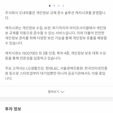
주식회사 오내피플은 개인정보 규제 준수 솔루션 캐치시큐를 운영합니
다.
캐치시큐는 개인정보 수집, 보관, 파기까지의 라이프사이클에서 개인정
보 규제를 자동으로 준수할 수 있는 서비스입니다. 이와 더불어 안전한
개인정보 관리를 위해 다양한 보안 기능을 통해 개인정보 유출을 예방할
수 있습니다.
캐치시큐는 ISO27001 외 3종 인증, 특허 4종, 개인정보 보호 대회 수상
등을 통해 전문성을 입증하고 있습니다.
주요 고객사는 LG생활건강, 현대L&C, 서울경제진흥원, 한국인터넷진흥
원 등으로 스타트업부터 대기업뿐만 아니라 공공기관에서도 이용 중입
니다.
펼쳐보기
투자 정보