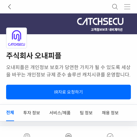
주식회사 오내피플
오내피플은 개인정보 보호가 당연한 가치가 될 수 있도록 세상
을 바꾸는 개인정보 규제 준수 솔루션 캐치시큐를 운영합니다.
IR자료 요청하기
전체
투자 정보
서비스/제품
팀 정보
채용 정보