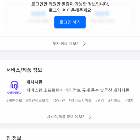
로그인한 회원만 열람이 가능한 정보입니다.
로그인 후 이용해주세요
비공개
비공개
누적 투자 금액
최근 투자 단계
로그인 하기
투자 정보 더 보기
서비스/제품 정보
캐치시큐
서비스형 소프트웨어 개인정보 규제 준수 솔루션 캐치시큐
#개인정보
#개인정보보호
#온라인
#라이프사이클
#관리
#서비스
#캐치시
서비스/제품 정보 더 보기
팀 정보