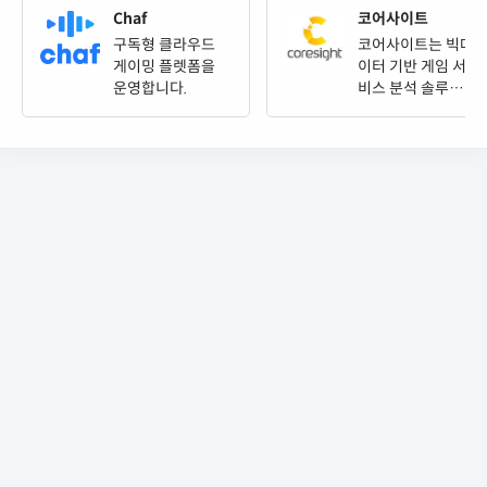
Chaf
코어사이트
구독형 클라우드
코어사이트는 빅데
게이밍 플렛폼을
이터 기반 게임 서
운영합니다.
비스 분석 솔루션
기업입니다.