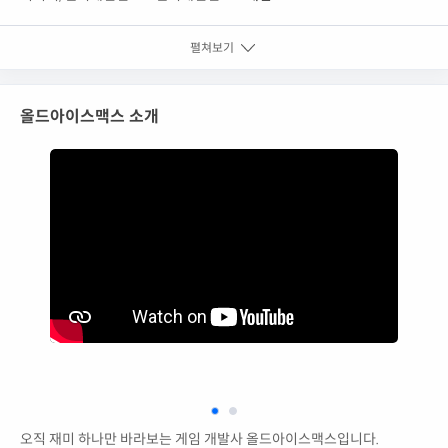
펼쳐보기
올드아이스맥스 소개
오직 재미 하나만 바라보는 게임 개발사 올드아이스맥스입니다.