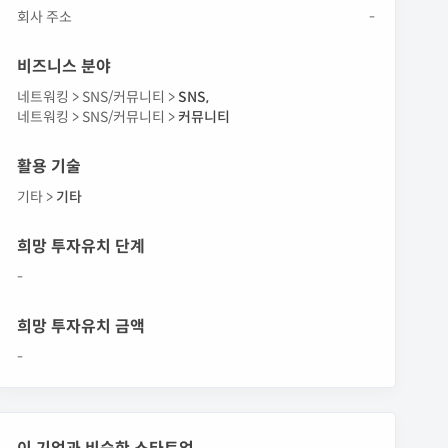
회사 주소
-
비즈니스 분야
네트워킹 >
SNS/커뮤니티 >
SNS
,
네트워킹 >
SNS/커뮤니티 >
커뮤니티
활용 기술
기타 >
기타
희망 투자유치 단계
-
희망 투자유치 금액
-