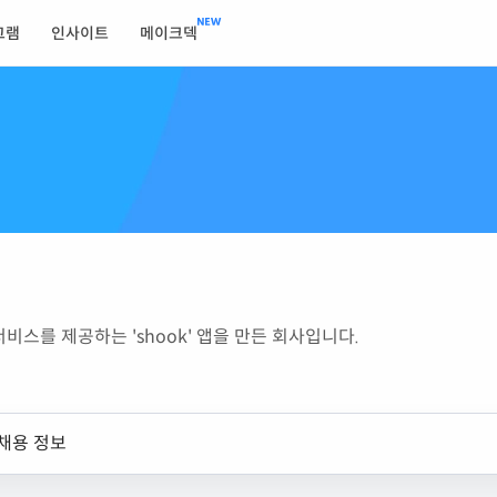
그램
인사이트
메이크덱
스를 제공하는 'shook' 앱을 만든 회사입니다.
채용 정보