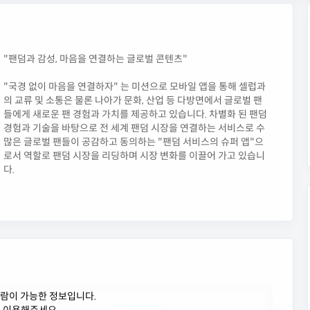
"팬덤과 감성, 마음을 연결하는 글로벌 콘텐츠"
"국경 없이 마음을 연결하자" 는 미션으로 모바일 앱을 통해 셀럽과
의 교류 및 소통은 물론 나아가 문화, 산업 등 다방면에서 글로벌 팬
들에게 새로운 팬 경험과 가치를 제공하고 있습니다. 차별화 된 팬덤
경험과 기술을 바탕으로 전 세계 팬덤 시장을 연결하는 서비스로 수
많은 글로벌 팬들이 공감하고 동의하는 "팬덤 서비스의 슈퍼 앱"으
로서 역할로 팬덤 시장을 리딩하며 시장 변화를 이끌어 가고 있습니
다.
람이 가능한 정보입니다.