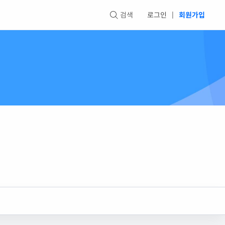
검색
로그인
|
회원가입