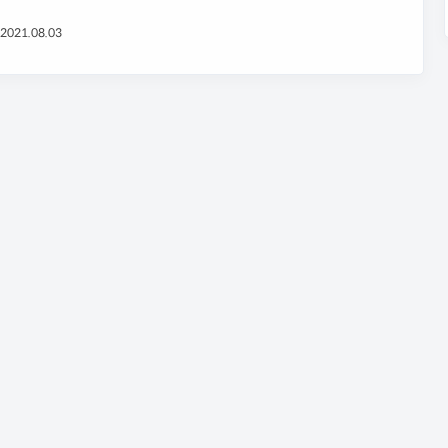
였다. ...
2021.08.03