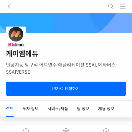
케이엠에듀
인공지능 방구석 어학연수 애플리케이션 SSAI, 메타버스
SSAIVERSE
IR자료 요청하기
전체
투자 정보
서비스/제품
팀 정보
채용 정보