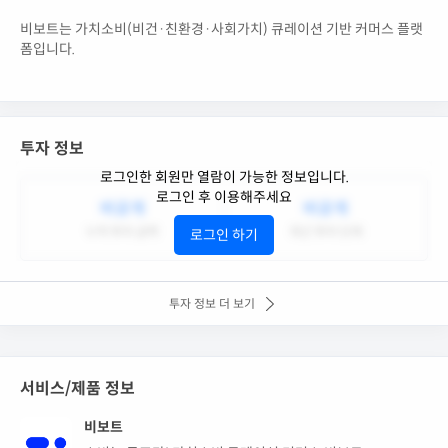
비보트는 가치소비(비건·친환경·사회가치) 큐레이션 기반 커머스 플랫
폼입니다.
투자 정보
로그인한 회원만 열람이 가능한 정보입니다.
로그인 후 이용해주세요
비공개
비공개
누적 투자 금액
최근 투자 단계
로그인 하기
투자 정보 더 보기
서비스/제품 정보
비보트