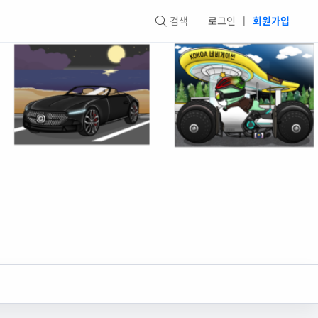
검색
로그인
|
회원가입