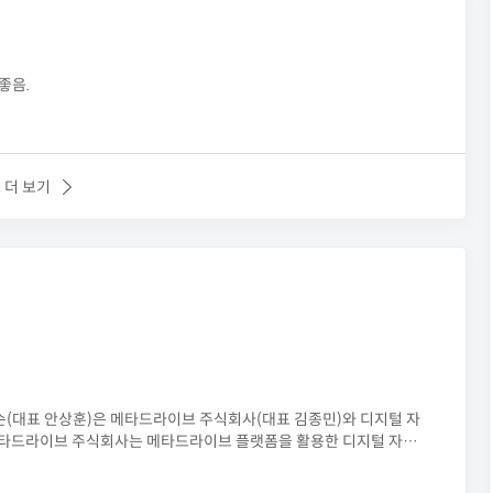
좋음.
 더 보기
(대표 안상훈)은 메타드라이브 주식회사(대표 김종민)와 디지털 자
 메타드라이브 주식회사는 메타드라이브 플랫폼을 활용한 디지털 자산