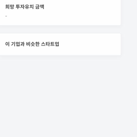
희망 투자유치 금액
-
이 기업과 비슷한 스타트업