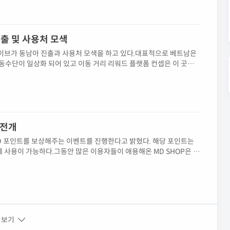
출 및 사용처 모색
이브가 동남아 진출과 사용처 모색을 하고 있다.대표적으로 베트남은
이동수단이 일상화 되어 있고 이동 거리 리워드 플랫폼 컨셉은 이 곳의
.현재 메타드라이브 CEO가 직접 현지 출장중인 것으로 알려지고 있
를...
 전개
D 포인트를 보상해주는 이벤트를 진행한다고 밝혔다. 해당 포인트는
에 사용이 가능하다.그동안 많은 이용자들이 애용해온 MD SHOP은 현
쳐보기