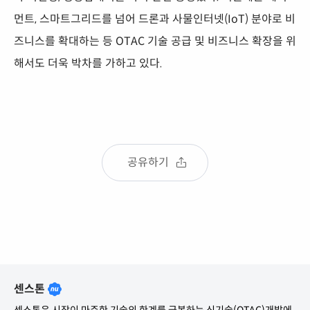
먼트, 스마트그리드를 넘어 드론과 사물인터넷(IoT) 분야로 비
즈니스를 확대하는 등 OTAC 기술 공급 및 비즈니스 확장을 위
해서도 더욱 박차를 가하고 있다.
공유하기
센스톤