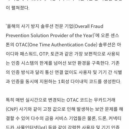
이 펼쳐졌다.
‘올해의 사기 방지 솔루션 전문 기업(Overall Fraud
Prevention Solution Provider of the Year)’에 오른 센스
톤의 OTAC(One Time Authentication Code) 솔루션은 아
이디와 패스워드, OTP, 토큰과 같은 가장 보편적으로 사용되
는 인증 시스템의 한계를 넘어선 보안 환경을 구축한다. 기존
의 인증 방식과 달리 통신 연결 없이도 사용자 및 기기 간 식별
과 인증을 동시에 지원하는 1회성 다이내믹 코드를 생성한다.
특히 매번 실시간으로 변경되는 OTAC 코드는 무카드거래
(CNP) 사기와 같이 고정 값으로 인해 발생하는 보안 문제를 해
결할 수 있어 다수의 금융 서비스 기업들은 물론, 드론, 커넥티
드카, 사물인터넷(Iot) 등와 같이 강력한 사용자 및 기기 인증