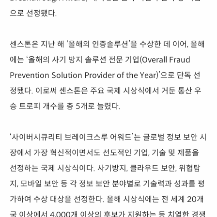
으로 선정됐다.
센스톤은 지난 해 ‘올해의 인증솔루션’을 수상한 데 이어, 올해
에는 ‘올해의 사기 방지 솔루션 전문 기업(Overall Fraud
Prevention Solution Provider of the Year)’으로 단독 선
정됐다. 이로써 센스톤은 주요 국제 시상식에서 거둔 통산 우
승 트로피 개수를 총 5개로 늘렸다.
‘사이버시큐리티 브레이크스루 어워드’는 글로벌 정보 보안 시
장에서 가장 혁신적이면서도 선도적인 기업, 기술 및 제품을
선정하는 국제 시상식이다. 사기방지, 클라우드 보안, 위협탐
지, 모바일 보안 등 각 정보 보안 분야별로 기술력과 성과를 평
가하여 수상 대상을 선정한다. 올해 시상식에는 전 세계 20개
국 이상에서 4,000개 이상의 후보가 지원하는 등 치열한 경쟁