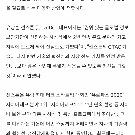
을 필요로 하는 다양한 산업에 적합하다.
유창훈 센스톤 및 swIDch 대표이사는 ”권위 있는 글로벌 정보
보안기관이 선정하는 시상식에서 2년 연속 주요 분야의 최고
자리에 오르게 되어 진심으로 기쁘다”며, “센스톤의 OTAC 기
술이 다시 한번 기술의 혁신성과 시장 선도 가치를 인정 받은
만큼, 보다 많은 산업에 폭넓게 적용될 수 있도록 최선을 다할
것”이라고 말했다.
센스톤은 유럽 최대 테크 스타트업 대회인 ‘유로파스 2020’
사이버테크 분야 1위, ‘사이버테크100’ 2년 연속 선정 등 사이
버 보안 분야 각종 시상식 및 육성 프로그램에서 뛰어난 성과
를 이뤄가는 가운데 이번 수상까지 더해지면서 자사의 기술력
과 혁신성, 성장잠재력을 다시 한번 증명했다. 최근에는 페이