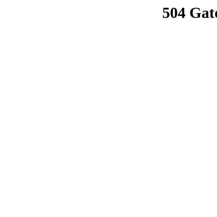
504 Gat