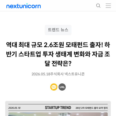
트렌드 뉴스
역대 최대 규모 2.6조원 모태펀드 출자! 하
반기 스타트업 투자 생태계 변화와 자금 조
달 전략은?
2026.05.18
주식회사 넥스트유니콘