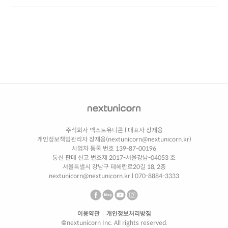
주식회사 넥스트유니콘
l
대표자 장재용
개인정보책임관리자 장재용(nextunicorn@nextunicorn.kr)
사업자 등록 번호 139-87-00196
통신 판매 신고 번호제 2017-서울강남-04053 호
서울특별시 강남구 테헤란로20길 18, 2층
nextunicorn@nextunicorn.kr
l
070-8884-3333
이용약관
|
개인정보처리방침
©nextunicorn Inc. All rights reserved.