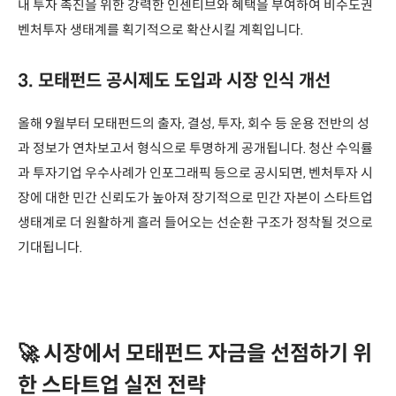
내 투자 촉진을 위한 강력한 인센티브와 혜택을 부여하여 비수도권
벤처투자 생태계를 획기적으로 확산시킬 계획입니다.
3. 모태펀드 공시제도 도입과 시장 인식 개선
올해 9월부터 모태펀드의 출자, 결성, 투자, 회수 등 운용 전반의 성
과 정보가 연차보고서 형식으로 투명하게 공개됩니다. 청산 수익률
과 투자기업 우수사례가 인포그래픽 등으로 공시되면, 벤처투자 시
장에 대한 민간 신뢰도가 높아져 장기적으로 민간 자본이 스타트업
생태계로 더 원활하게 흘러 들어오는 선순환 구조가 정착될 것으로
기대됩니다.
🚀 시장에서 모태펀드 자금을 선점하기 위
한 스타트업 실전 전략