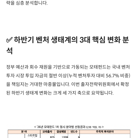
략을 심층 분석합니다.
✅ 하반기 벤처 생태계의 3대 핵심 변화 분
석
정부 예산과 회수 재원을 기반으로 가동되는 모태펀드는 국내 벤처
투자 시장 투입 자금의 절반 이상(누적 벤처투자 대비 56.7% 비중)
을 책임지는 거대한 마중물입니다. 이번 출자전략위원회에서 확정
된 하반기 생태계 변화는 크게 세 가지 축으로 요약됩니다.