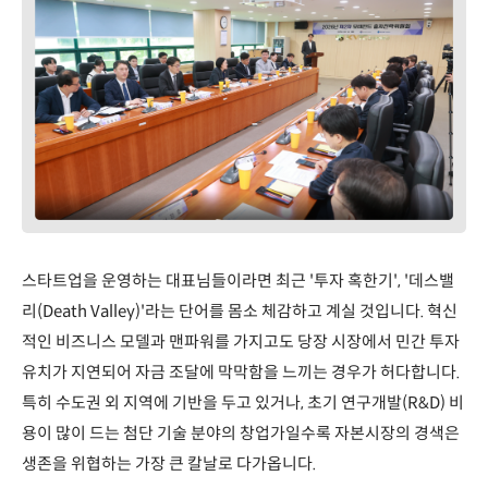
스타트업을 운영하는 대표님들이라면 최근 '투자 혹한기', '데스밸
리(Death Valley)'라는 단어를 몸소 체감하고 계실 것입니다. 혁신
적인 비즈니스 모델과 맨파워를 가지고도 당장 시장에서 민간 투자
유치가 지연되어 자금 조달에 막막함을 느끼는 경우가 허다합니다.
특히 수도권 외 지역에 기반을 두고 있거나, 초기 연구개발(R&D) 비
용이 많이 드는 첨단 기술 분야의 창업가일수록 자본시장의 경색은
생존을 위협하는 가장 큰 칼날로 다가옵니다.