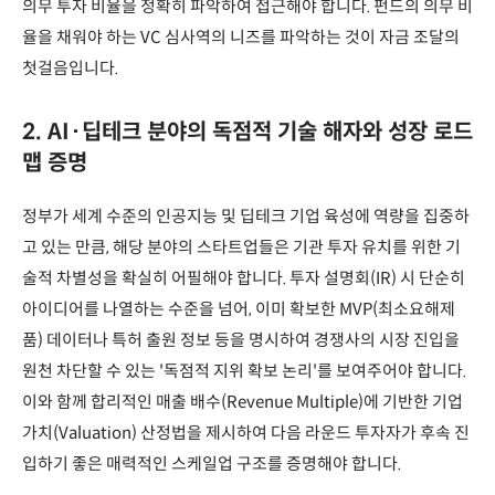
의무 투자 비율을 정확히 파악하여 접근해야 합니다. 펀드의 의무 비
율을 채워야 하는 VC 심사역의 니즈를 파악하는 것이 자금 조달의
첫걸음입니다.
2. AI·딥테크 분야의 독점적 기술 해자와 성장 로드
맵 증명
정부가 세계 수준의 인공지능 및 딥테크 기업 육성에 역량을 집중하
고 있는 만큼, 해당 분야의 스타트업들은 기관 투자 유치를 위한 기
술적 차별성을 확실히 어필해야 합니다. 투자 설명회(IR) 시 단순히
아이디어를 나열하는 수준을 넘어, 이미 확보한 MVP(최소요해제
품) 데이터나 특허 출원 정보 등을 명시하여 경쟁사의 시장 진입을
원천 차단할 수 있는 '독점적 지위 확보 논리'를 보여주어야 합니다.
이와 함께 합리적인 매출 배수(Revenue Multiple)에 기반한 기업
가치(Valuation) 산정법을 제시하여 다음 라운드 투자자가 후속 진
입하기 좋은 매력적인 스케일업 구조를 증명해야 합니다.