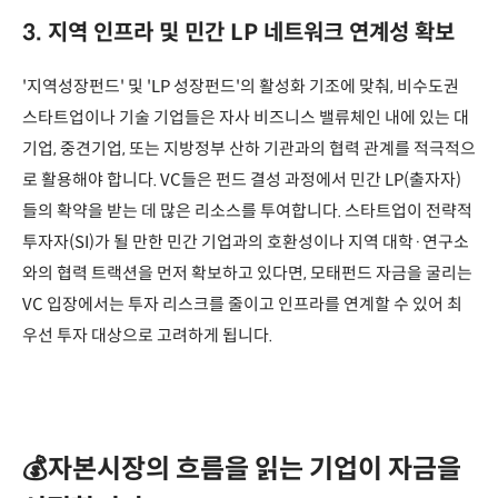
3. 지역 인프라 및 민간 LP 네트워크 연계성 확보
'지역성장펀드' 및 'LP 성장펀드'의 활성화 기조에 맞춰, 비수도권
스타트업이나 기술 기업들은 자사 비즈니스 밸류체인 내에 있는 대
기업, 중견기업, 또는 지방정부 산하 기관과의 협력 관계를 적극적으
로 활용해야 합니다. VC들은 펀드 결성 과정에서 민간 LP(출자자)
들의 확약을 받는 데 많은 리소스를 투여합니다. 스타트업이 전략적
투자자(SI)가 될 만한 민간 기업과의 호환성이나 지역 대학·연구소
와의 협력 트랙션을 먼저 확보하고 있다면, 모태펀드 자금을 굴리는
VC 입장에서는 투자 리스크를 줄이고 인프라를 연계할 수 있어 최
우선 투자 대상으로 고려하게 됩니다.
💰자본시장의 흐름을 읽는 기업이 자금을