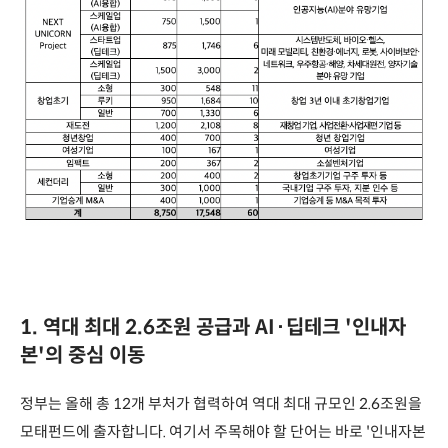
1. 역대 최대 2.6조원 공급과 AI·딥테크 '인내자
본'의 중심 이동
정부는 올해 총 12개 부처가 협력하여 역대 최대 규모인 2.6조원을
모태펀드에 출자합니다. 여기서 주목해야 할 단어는 바로 '인내자본