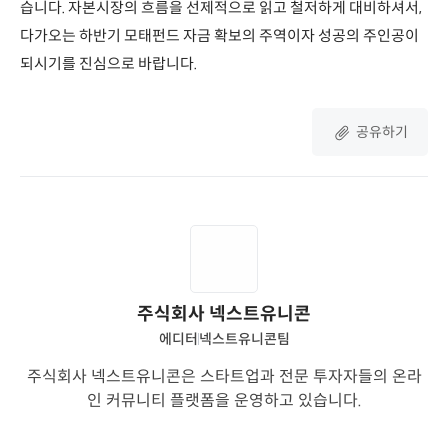
습니다. 자본시장의 흐름을 선제적으로 읽고 철저하게 대비하셔서,
다가오는 하반기 모태펀드 자금 확보의 주역이자 성공의 주인공이
되시기를 진심으로 바랍니다.
공유하기
주식회사 넥스트유니콘
에디터
넥스트유니콘팀
주식회사 넥스트유니콘은 스타트업과 전문 투자자들의 온라
인 커뮤니티 플랫폼을 운영하고 있습니다.