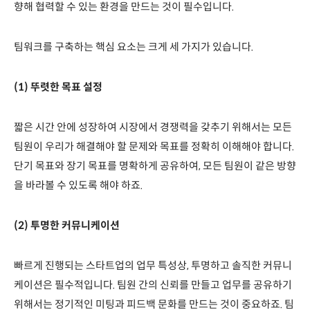
향해 협력할 수 있는 환경을 만드는 것이 필수입니다.
팀워크를 구축하는 핵심 요소는 크게 세 가지가 있습니다.
(1) 뚜렷한 목표 설정
짧은 시간 안에 성장하여 시장에서 경쟁력을 갖추기 위해서는 모든
팀원이 우리가 해결해야 할 문제와 목표를 정확히 이해해야 합니다.
단기 목표와 장기 목표를 명확하게 공유하여, 모든 팀원이 같은 방향
을 바라볼 수 있도록 해야 하죠.
(2) 투명한 커뮤니케이션
빠르게 진행되는 스타트업의 업무 특성상, 투명하고 솔직한 커뮤니
케이션은 필수적입니다. 팀원 간의 신뢰를 만들고 업무를 공유하기
위해서는 정기적인 미팅과 피드백 문화를 만드는 것이 중요하죠. 팀