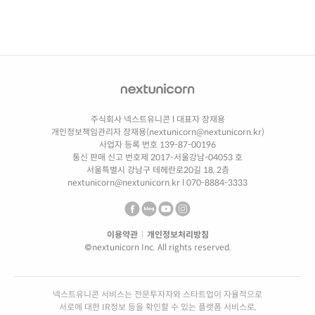
주식회사 넥스트유니콘
l
대표자 장재용
개인정보책임관리자 장재용(nextunicorn@nextunicorn.kr)
사업자 등록 번호 139-87-00196
통신 판매 신고 번호제 2017-서울강남-04053 호
서울특별시 강남구 테헤란로20길 18, 2층
nextunicorn@nextunicorn.kr
l
070-8884-3333
이용약관
|
개인정보처리방침
©nextunicorn Inc. All rights reserved.
넥스트유니콘 서비스는 전문투자자와 스타트업이 자율적으로
서로에 대한 IR정보 등을 확인할 수 있는 플랫폼 서비스로,