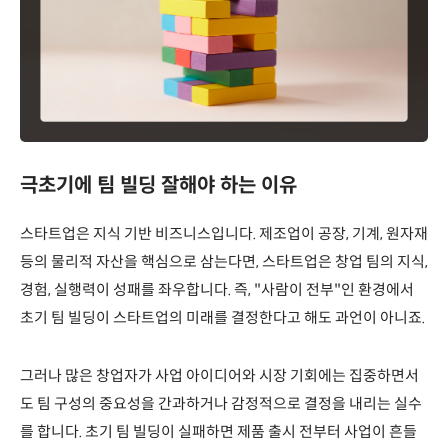
극초기에 팀 빌딩 잘해야 하는 이유
스타트업은 지식 기반 비즈니스입니다. 제조업이 공장, 기계, 원자재
등의 물리적 자산을 핵심으로 삼는다면, 스타트업은 창업 팀의 지식,
경험, 실행력이 성패를 좌우합니다. 즉, "사람이 전부"인 환경에서
초기 팀 빌딩이 스타트업의 미래를 결정한다고 해도 과언이 아니죠.
그러나 많은 창업자가 사업 아이디어와 시장 기회에는 집중하면서
도 팀 구성의 중요성을 간과하거나 감정적으로 결정을 내리는 실수
를 합니다. 초기 팀 빌딩이 실패하면 제품 출시 전부터 사업이 흔들