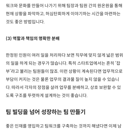
워크와 문화를 만들어 나가기 위해 팀장과 팀원 간의 원온원을 통해
현재 상황을 파악하고, 허심탄회하게 이야기하는 시간을 마련하는
것도 좋은 방법입니다.
(3) 역할과 책임의 명확한 분배
한정된 인원이 여러 일을 처리하다 보면 직무에 맞지 않게 넓은 범위
의 일을 하게 되는 경우가 많습니다. 특히 스타트업에서는 흔히 ‘잡
부’라고 불리는 팀원들이 많죠. 이런 상황이 계속된다면 업무적으로
부담이 커지는 것은 물론 업무의 결과물 질이 높지 않을 수 있습니
다. 따라서 각자의 장점을 살려 업무를 분배하고, 상호 보완할 수 있
도록 구조를 뚜렷하게 설계하는 것이 좋습니다.
팀 빌딩을 넘어 성장하는 팀 만들기
좋은 인재를 영입하고 팀워크를 구축하는 것까지 해냈다면 이제 남