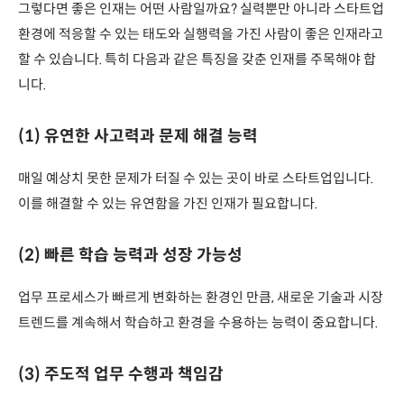
그렇다면 좋은 인재는 어떤 사람일까요? 실력뿐만 아니라 스타트업
환경에 적응할 수 있는 태도와 실행력을 가진 사람이 좋은 인재라고
할 수 있습니다. 특히 다음과 같은 특징을 갖춘 인재를 주목해야 합
니다.
(1) 유연한 사고력과 문제 해결 능력
매일 예상치 못한 문제가 터질 수 있는 곳이 바로 스타트업입니다.
이를 해결할 수 있는 유연함을 가진 인재가 필요합니다.
(2) 빠른 학습 능력과 성장 가능성
업무 프로세스가 빠르게 변화하는 환경인 만큼, 새로운 기술과 시장
트렌드를 계속해서 학습하고 환경을 수용하는 능력이 중요합니다.
(3) 주도적 업무 수행과 책임감