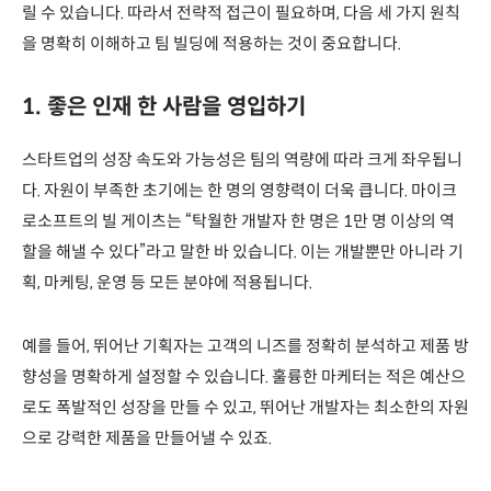
릴 수 있습니다. 따라서 전략적 접근이 필요하며, 다음 세 가지 원칙
을 명확히 이해하고 팀 빌딩에 적용하는 것이 중요합니다.
1. 좋은 인재 한 사람을 영입하기
스타트업의 성장 속도와 가능성은 팀의 역량에 따라 크게 좌우됩니
다. 자원이 부족한 초기에는 한 명의 영향력이 더욱 큽니다. 마이크
로소프트의 빌 게이츠는 “탁월한 개발자 한 명은 1만 명 이상의 역
할을 해낼 수 있다”라고 말한 바 있습니다. 이는 개발뿐만 아니라 기
획, 마케팅, 운영 등 모든 분야에 적용됩니다.
예를 들어, 뛰어난 기획자는 고객의 니즈를 정확히 분석하고 제품 방
향성을 명확하게 설정할 수 있습니다. 훌륭한 마케터는 적은 예산으
로도 폭발적인 성장을 만들 수 있고, 뛰어난 개발자는 최소한의 자원
으로 강력한 제품을 만들어낼 수 있죠.