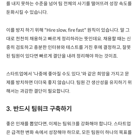
를 내지 못하는 수준을 넘어 팀 전체의 사기를 떨어뜨려 성장 속도를
둔화시킬 수 있습니다.
이를 방지 하기 위해 "Hire slow, fire fast" 원칙이 있습니다. 말 그
대로 천천히 채용하고 빠르게 정리하라는 뜻인데요. 채용할 때는 신
중히 검토하고 충분한 인터뷰와 테스트를 거친 후에 결정하고, 잘못
된 팀원이 있다면 빠르게 결단을 내려 정리해야 하는 것이죠.
스타트업에서 '나중에 좋아질 수도 있다.'와 같은 희망을 가지고 문
제를 방치하면 더더욱 좋지 않습니다. 팀원 간 생산성을 유지하기 위
해서는 과감한 결단이 필요합니다.
3. 반드시 팀워크 구축하기
좋은 인재를 뽑았다면, 이제는 팀워크를 강화해야 합니다. 스타트업
은 급격한 변화 속에서 성장해야 하므로, 모든 팀원이 하나의 목표를