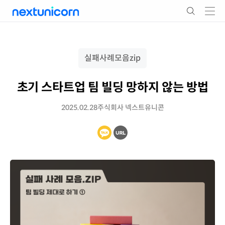
실패사례모음zip
초기 스타트업 팀 빌딩 망하지 않는 방법
2025.02.28
주식회사 넥스트유니콘