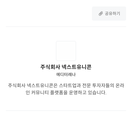
공유하기
주식회사 넥스트유니콘
에디터
레나
주식회사 넥스트유니콘은 스타트업과 전문 투자자들의 온라
인 커뮤니티 플랫폼을 운영하고 있습니다.