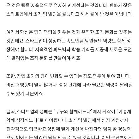
은 것은 팀을 지속적으로 유지하고 개선하는 것입니다. 변화가 잦은
스타트업에서 초기 팀 빌딩을 끝냈다고 해서 끝이 난 것은 아닙니다.
여기서 핵심은 팀의 역량을 키우는 것과 유연한 조직 문화를 갖추는
것인데요. 스타트업이 성장하는 속도만큼 팀원들의 역량도 함께 성
장해야 합니다. 지속적인 피드백과 학습 기회를 제공해 새로운 도전
에 열려있는 조직 문화를 만들어야 하죠.
또한, 창업 초기의 팀이 변화할 수 있다는 점도 염두에 둬야 합니다.
비전과 방향이 맞지 않거나, 성장 단계에 따라 필요한 역량이 달라질
수도 있기 때문이죠.
결국, 스타트업의 성패는 “누구와 함께하느냐”에서 시작해 “어떻게
함께 성장하느냐”로 이어집니다. 초기 팀 빌딩에서 성장 과정까지
전략적으로 접근하고 상황에 맞게 개선해 나간다면 팀이 곧 경쟁력
으로 이어지는 막강한 팀을 만들 수 있을 것입니다. 이번 콘텐츠에서