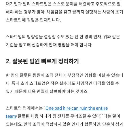
대기업과 달리 스타트업은 스스로 문제를 해결하고 주도적으로 일
해야 하는 경우가 많아, 책임감을 갖고 끝까지 실행하는 사람이 초기
스타트업에 걸맞은 인재입니다.
스타트업의 방향성을 결정할 수도 있는 단 한 명의 인재. 위와 같은
기준을 참고해 신중하게 인재 영입을 해야 합니다.
2. 잘못된 팀원 빠르게 정리하기
한 명의 잘못된 팀원이 조직 전체에 부정적인 영향을 미칠 수 있습니
다. 특히 초기 스타트업은 작은 실수에도 치명적인 타격을 입을 수
있기 때문에 더욱 면밀히 살펴봐야 하는 것이죠.
스타트업 업계에서는 “
One bad hire can ruin the entire
team
(잘못된 채용 하나가 팀 전체를 무너뜨릴 수 있다)”다는 말이
있는데요. 만약 조직에 적합하지 않은 인재가 합류하면, 단순히 성과