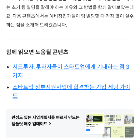
는 초기 팀 빌딩을 잘해야 하는 이유와 그 방법을 함께 알아보았는데
요. 다음 콘텐츠에서는 예비창업가들이 팀 빌딩할 때 가장 많이 실수
하는 점을 소개해 드리겠습니다.
함께 읽으면 도움될 콘텐츠
시드투자, 투자자들이 스타트업에게 기대하는 점 3
가지
스타트업 정부지원사업에 합격하는 기업 세팅 가이
드