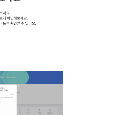
보세요.
르게 확인해보세요.
이트를 확인할 수 있어요.