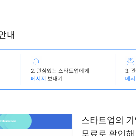
 안내
2. 관심있는 스타트업에게
3.
메시지
보내기
메시
스타트업의 기
무료로 확인해