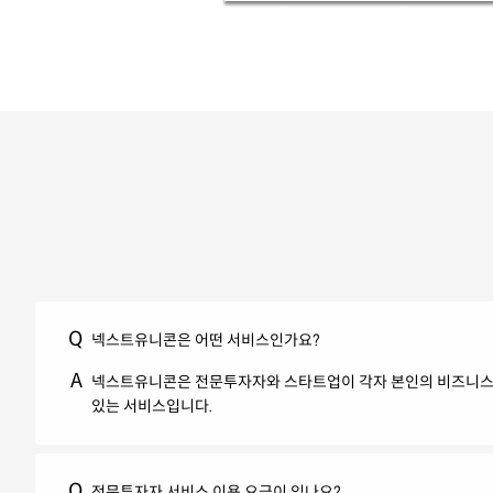
Q
넥스트유니콘은 어떤 서비스인가요?
A
넥스트유니콘은 전문투자자와 스타트업이 각자 본인의 비즈니스 
있는 서비스입니다.
Q
전문투자자 서비스 이용 요금이 있나요?