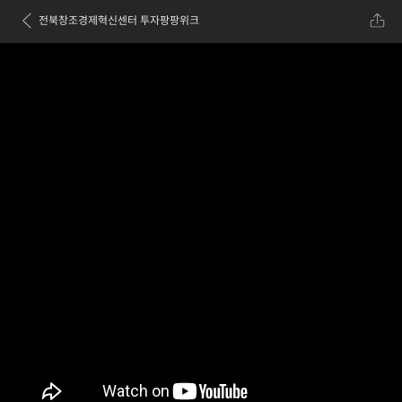
전북창조경제혁신센터 투자팡팡위크