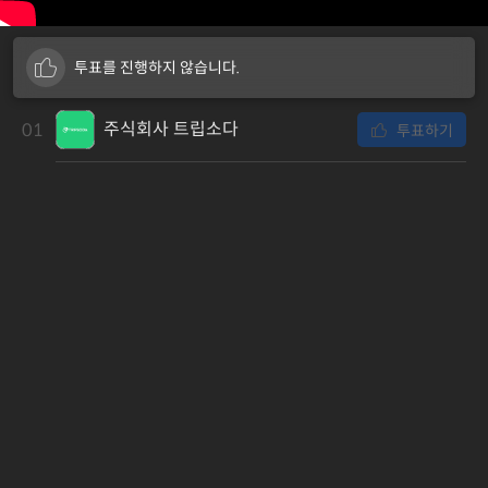
투표를 진행하지 않습니다.
주식회사 트립소다
01
투표하기