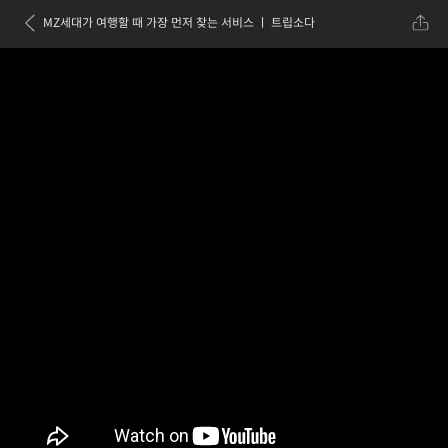
MZ세대가 여행할 때 가장 먼저 찾는 서비스 ㅣ 트립소다