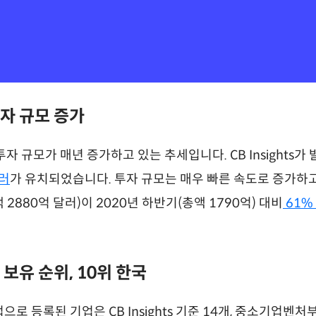
자 규모 증가
 규모가 매년 증가하고 있는 추세입니다. CB Insights가
달러
가 유치되었습니다. 투자 규모는 매우 빠른 속도로 증가하고 
 2880억 달러)이 2020년 하반기(총액 1790억) 대비
61%
보유 순위, 10위 한국
으로 등록된 기업은 CB Insights 기준 14개, 중소기업벤처