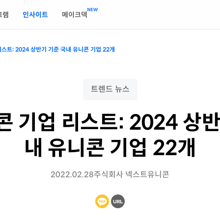
그램
인사이트
메이크덱
스트: 2024 상반기 기준 국내 유니콘 기업 22개
트렌드 뉴스
 기업 리스트: 2024 상
내 유니콘 기업 22개
2022.02.28
주식회사 넥스트유니콘