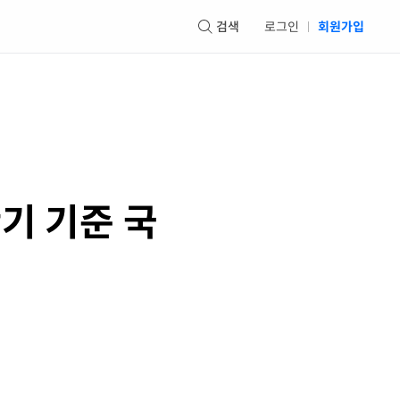
검색
로그인
회원가입
반기 기준 국