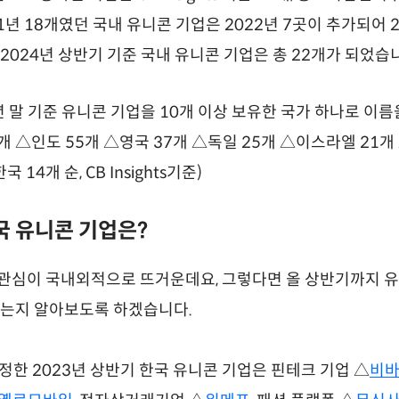
1년 18개였던 국내 유니콘 기업은 2022년 7곳이 추가되어 2
2024년 상반기 기준 국내 유니콘 기업은 총 22개가 되었습
년 말 기준 유니콘 기업을 10개 이상 보유한 국가 하나로 이
0개 △인도 55개 △영국 37개 △독일 25개 △이스라엘 21
14개 순, CB Insights기준)
한국 유니콘 기업은?
관심이 국내외적으로 뜨거운데요, 그렇다면 올 상반기까지 유
있는지 알아보도록 하겠습니다.
서 선정한 2023년 상반기 한국 유니콘 기업은 핀테크 기업 △
비