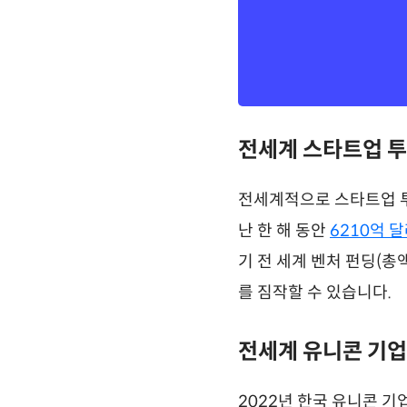
전세계 스타트업 투
전세계적으로 스타트업 투자
난 한 해 동안
6210억 
기 전 세계 벤처 펀딩(총액
를 짐작할 수 있습니다.
전세계 유니콘 기업 
2022년 한국 유니콘 기업