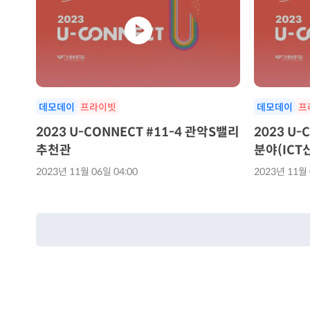
데모데이
프라이빗
데모데이
프
2023 U-CONNECT #11-4 관악S밸리
2023 U-
추천관
분야(ICT
2023년 11월 06일 04:00
2023년 11월 