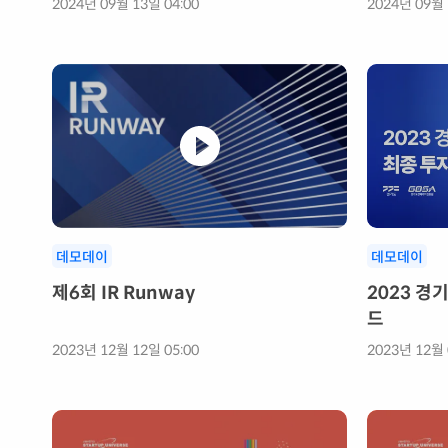
2024년 09월 13일 04:00
2024년 09월 
데모데이
데모데이
제6회 IR Runway
2023 
드
2023년 12월 12일 05:00
2023년 12월 