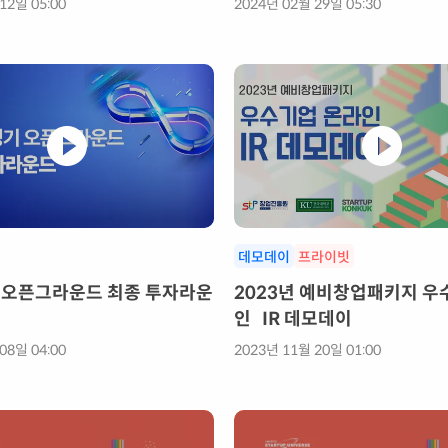
12일 05:00
2024년 02월 29일 05:30
데모데이
프라이빗
경기오픈그라운드 최종 투자라운
2023년 예비창업패키지 우
인 IR 데모데이
08일 04:00
2023년 11월 20일 01:00