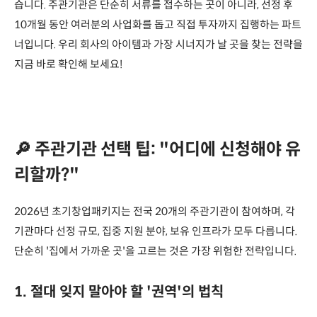
습니다. 주관기관은 단순히 서류를 접수하는 곳이 아니라, 선정 후
10개월 동안 여러분의 사업화를 돕고 직접 투자까지 집행하는 파트
너입니다. 우리 회사의 아이템과 가장 시너지가 날 곳을 찾는 전략을
지금 바로 확인해 보세요!
🔎 주관기관 선택 팁: "어디에 신청해야 유
리할까?"
2026년 초기창업패키지는 전국 20개의 주관기관이 참여하며, 각
기관마다 선정 규모, 집중 지원 분야, 보유 인프라가 모두 다릅니다.
단순히 '집에서 가까운 곳'을 고르는 것은 가장 위험한 전략입니다.
1. 절대 잊지 말아야 할 '권역'의 법칙