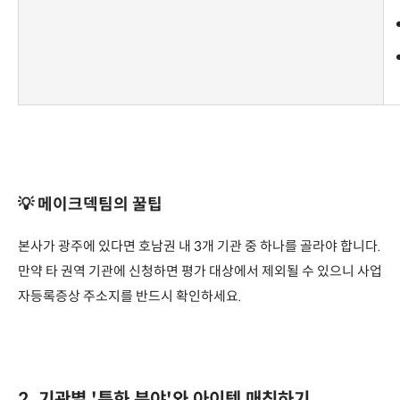
💡 메이크덱팀의 꿀팁
본사가 광주에 있다면 호남권 내 3개 기관 중 하나를 골라야 합니다.
만약 타 권역 기관에 신청하면 평가 대상에서 제외될 수 있으니 사업
자등록증상 주소지를 반드시 확인하세요.
2. 기관별 '특화 분야'와 아이템 매칭하기