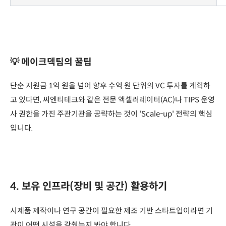
💡 메이크덱팀의 꿀팁
단순 지원금 1억 원을 넘어 향후 수억 원 단위의 VC 투자를 계획하
고 있다면, 씨엔티테크와 같은 전문 액셀러레이터(AC)나 TIPS 운영
사 권한을 가진 주관기관을 공략하는 것이 'Scale-up' 전략의 핵심
입니다.
4. 보유 인프라(장비 및 공간) 활용하기
시제품 제작이나 연구 공간이 필요한 제조 기반 스타트업이라면 기
관이 어떤 시설을 갖췄는지 봐야 합니다.