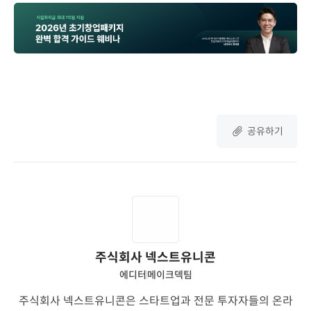
공유하기
주식회사 넥스트유니콘
에디터
메이크덱팀
주식회사 넥스트유니콘은 스타트업과 전문 투자자들의 온라