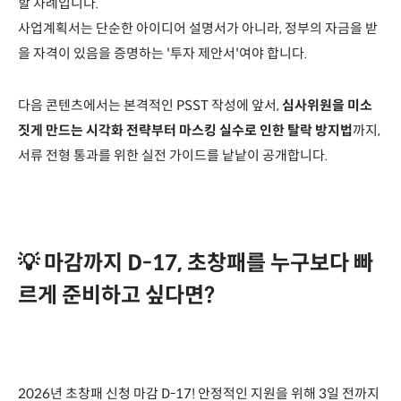
할 차례입니다.
사업계획서는 단순한 아이디어 설명서가 아니라, 정부의 자금을 받
을 자격이 있음을 증명하는 '투자 제안서'여야 합니다.
다음 콘텐츠에서는 본격적인 PSST 작성에 앞서,
심사위원을 미소
짓게 만드는 시각화 전략부터 마스킹 실수로 인한 탈락 방지법
까지,
서류 전형 통과를 위한 실전 가이드를 낱낱이 공개합니다.
💡 마감까지 D-17, 초창패를 누구보다 빠
르게 준비하고 싶다면?
2026년 초창패 신청 마감 D-17! 안정적인 지원을 위해 3일 전까지