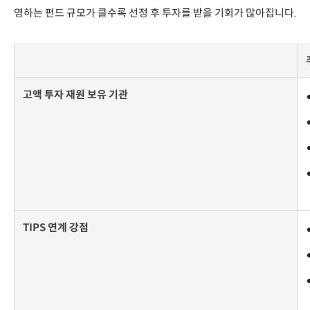
영하는 펀드 규모가 클수록 선정 후 투자를 받을 기회가 많아집니다.
고액 투자 재원 보유 기관
TIPS 연계 강점