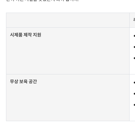
시제품 제작 지원
무상 보육 공간