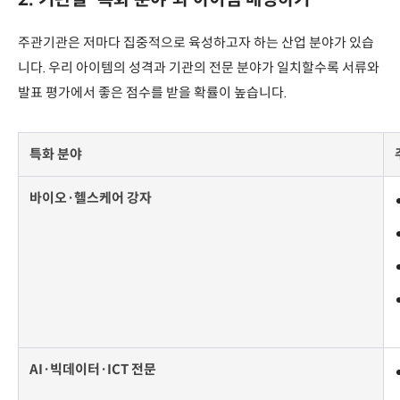
주관기관은 저마다 집중적으로 육성하고자 하는 산업 분야가 있습
니다. 우리 아이템의 성격과 기관의 전문 분야가 일치할수록 서류와
발표 평가에서 좋은 점수를 받을 확률이 높습니다.
특화 분야
바이오·헬스케어 강자
AI·빅데이터·ICT 전문