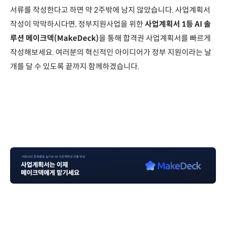
서류를 작성한다고 하면 약 2주밖에 남지 않았습니다. 사업계획서
작성이 막막하시다면, 정부지원사업을 위한
사업계획서 1등 AI 솔
루션 메이크덱(MakeDeck)
을 통해 합격권 사업계획서를 빠르게
작성해보세요. 여러분의 혁신적인 아이디어가 정부 지원이라는 날
개를 달 수 있도록 끝까지 함께하겠습니다.