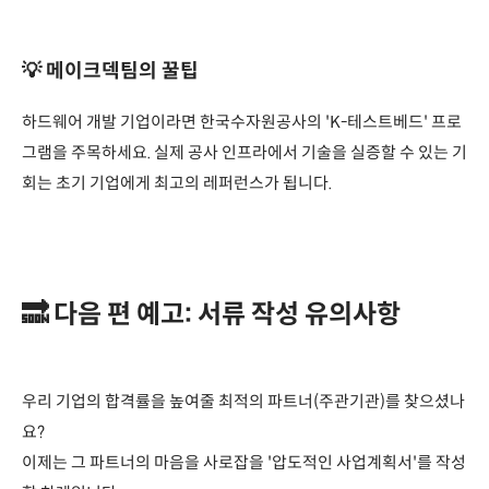
💡 메이크덱팀의 꿀팁
하드웨어 개발 기업이라면 한국수자원공사의 'K-테스트베드' 프로
그램을 주목하세요. 실제 공사 인프라에서 기술을 실증할 수 있는 기
회는 초기 기업에게 최고의 레퍼런스가 됩니다.
🔜 다음 편 예고: 서류 작성 유의사항
우리 기업의 합격률을 높여줄 최적의 파트너(주관기관)를 찾으셨나
요?
이제는 그 파트너의 마음을 사로잡을 '압도적인 사업계획서'를 작성