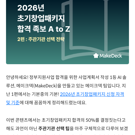
안녕하세요! 정부지원사업 합격을 위한 사업계획서 작성 1등 AI 솔
루션, 메이크덱(MakeDeck)을 만들고 있는 메이크덱 팀입니다. 지
난 1편에서는 기본중의 기본!
2026년 초기창업패키지 신청 자격
및 기준
에 대해 꼼꼼하게 정리해드렸는데요.
이번 콘텐츠에서는 초기창업패키지 합격의 50%를 결정짓는다고
해도 과언이 아닌
주관기관 선택 팁
을 아주 구체적으로 다루어 보겠