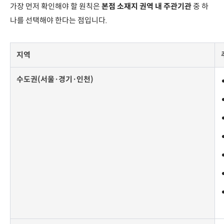
가장 먼저 확인해야 할 원칙은
본점 소재지 권역 내 주관기관
중 하
나를 선택해야 한다는 점입니다.
지역
수도권(서울·경기·인천)