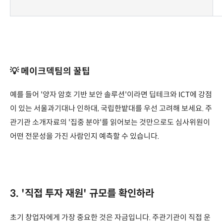
💡 메이크덱팀의 꿀팁
예를 들어 '양자 암호 기반 보안 솔루션'이라면 딥테크와 ICT에 강점
이 있는 서울과기대나 인하대, 국립한밭대를 우선 고려해 보세요. 주
관기관 소개자료의 '집중 분야'를 읽어보는 것만으로도 심사위원이
어떤 전문성을 가진 사람인지 예측할 수 있습니다.
3. '직접 투자 재원' 규모를 확인하라
초기 창업자에게 가장 중요한 것은 자금입니다. 주관기관이 직접 운