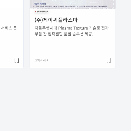
(주)제이씨플라스마
 서비스 운
자율주행시대 Plasma Texture 기술로 전자
부품 간 접착결합 품질 솔루션 제공.
조회수 469