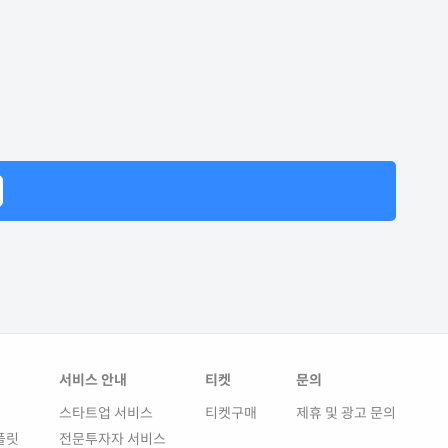
서비스 안내
티켓
문의
스타트업 서비스
티켓구매
제휴 및 광고 문의
플릿
전문투자자 서비스