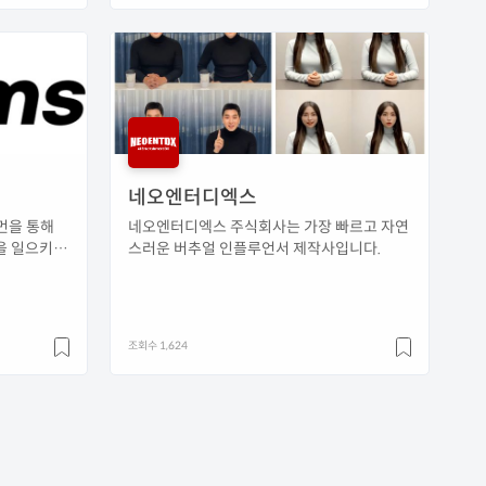
네오엔터디엑스
먼을 통해
네오엔터디엑스 주식회사는 가장 빠르고 자연
을 일으키고
스러운 버추얼 인플루언서 제작사입니다.
조회수 1,624